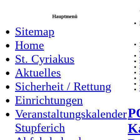
Hauptmenü
Sitemap
Home
St. Cyriakus
Aktuelles
Sicherheit / Rettung
Einrichtungen
P
Veranstaltungskalender
Ka
Stupferich