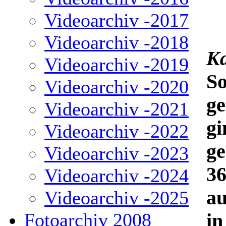
Videoarchiv -2017
Videoarchiv -2018
Ka
Videoarchiv -2019
S
Videoarchiv -2020
ge
Videoarchiv -2021
gi
Videoarchiv -2022
ge
Videoarchiv -2023
36
Videoarchiv -2024
au
Videoarchiv -2025
Fotoarchiv 2008
in