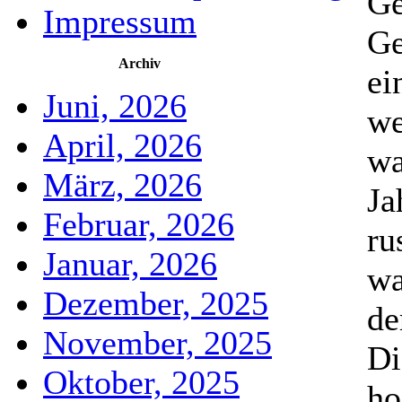
Ge
Impressum
Ge
Archiv
ei
Juni, 2026
we
April, 2026
wa
März, 2026
Ja
Februar, 2026
ru
Januar, 2026
wa
Dezember, 2025
de
November, 2025
Di
Oktober, 2025
ho