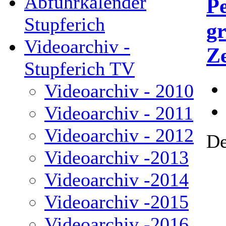
Abfuhrkalender
P
Stupferich
gr
Videoarchiv -
Z
Stupferich TV
Videoarchiv - 2010
Videoarchiv - 2011
Videoarchiv - 2012
De
Videoarchiv -2013
Videoarchiv -2014
Videoarchiv -2015
Videoarchiv -2016