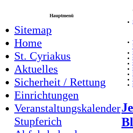
Hauptmenü
Sitemap
Home
St. Cyriakus
Aktuelles
Sicherheit / Rettung
Einrichtungen
Je
Veranstaltungskalender
B
Stupferich