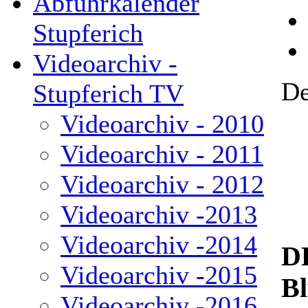
Abfuhrkalender
Stupferich
Videoarchiv -
De
Stupferich TV
Videoarchiv - 2010
Videoarchiv - 2011
Videoarchiv - 2012
Videoarchiv -2013
Videoarchiv -2014
D
Videoarchiv -2015
Bl
Videoarchiv -2016