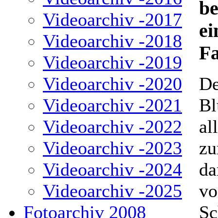
be
Videoarchiv -2017
e
Videoarchiv -2018
Fa
Videoarchiv -2019
Videoarchiv -2020
D
Videoarchiv -2021
Bl
Videoarchiv -2022
al
Videoarchiv -2023
zu
Videoarchiv -2024
da
Videoarchiv -2025
vo
Fotoarchiv 2008
Sc