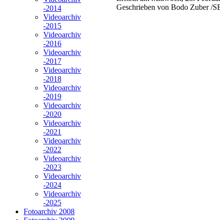
Geschrieben von Bodo Zuber /S
-2014
Videoarchiv
-2015
Videoarchiv
-2016
Videoarchiv
-2017
Videoarchiv
-2018
Videoarchiv
-2019
Videoarchiv
-2020
Videoarchiv
-2021
Videoarchiv
-2022
Videoarchiv
-2023
Videoarchiv
-2024
Videoarchiv
-2025
Fotoarchiv 2008