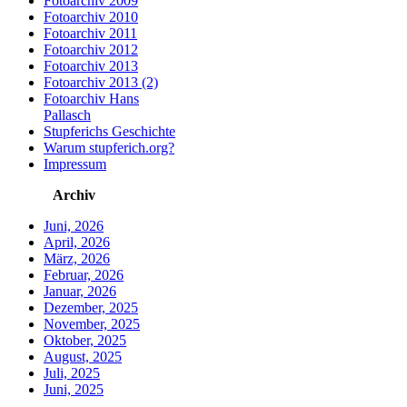
Fotoarchiv 2009
Fotoarchiv 2010
Fotoarchiv 2011
Fotoarchiv 2012
Fotoarchiv 2013
Fotoarchiv 2013 (2)
Fotoarchiv Hans
Pallasch
Stupferichs Geschichte
Warum stupferich.org?
Impressum
Archiv
Juni, 2026
April, 2026
März, 2026
Februar, 2026
Januar, 2026
Dezember, 2025
November, 2025
Oktober, 2025
August, 2025
Juli, 2025
Juni, 2025