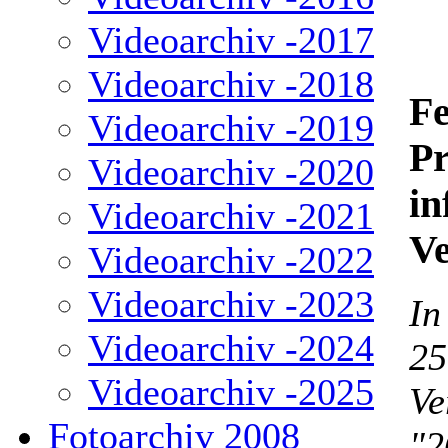
Videoarchiv -2017
Videoarchiv -2018
Fe
Videoarchiv -2019
P
Videoarchiv -2020
in
Videoarchiv -2021
Ve
Videoarchiv -2022
Videoarchiv -2023
In
Videoarchiv -2024
25
Videoarchiv -2025
Ve
Fotoarchiv 2008
"2