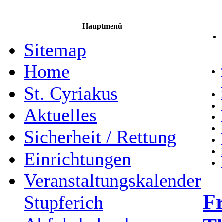
Hauptmenü
Sitemap
Home
St. Cyriakus
Aktuelles
Sicherheit / Rettung
Einrichtungen
Veranstaltungskalender
Fr
Stupferich