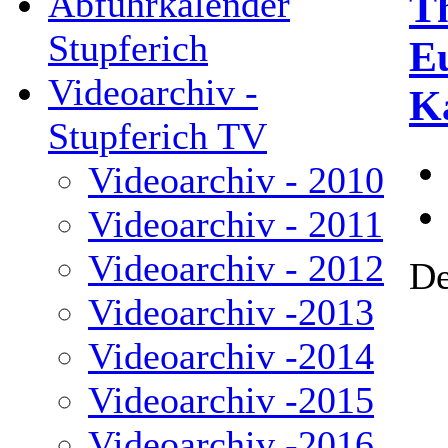
Abfuhrkalender
T
Stupferich
E
Videoarchiv -
K
Stupferich TV
Videoarchiv - 2010
Videoarchiv - 2011
Videoarchiv - 2012
De
Videoarchiv -2013
Videoarchiv -2014
Videoarchiv -2015
Videoarchiv -2016