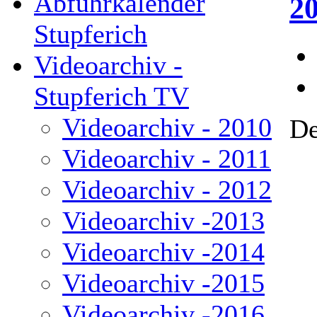
Abfuhrkalender
2
Stupferich
Videoarchiv -
Stupferich TV
Videoarchiv - 2010
De
Videoarchiv - 2011
Videoarchiv - 2012
Videoarchiv -2013
Videoarchiv -2014
Videoarchiv -2015
Videoarchiv -2016