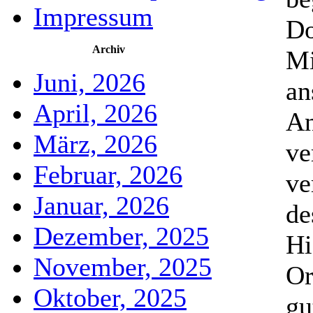
Impressum
Do
Archiv
Mi
Juni, 2026
an
April, 2026
An
März, 2026
ve
Februar, 2026
ve
Januar, 2026
de
Dezember, 2025
Hi
November, 2025
Or
Oktober, 2025
gu