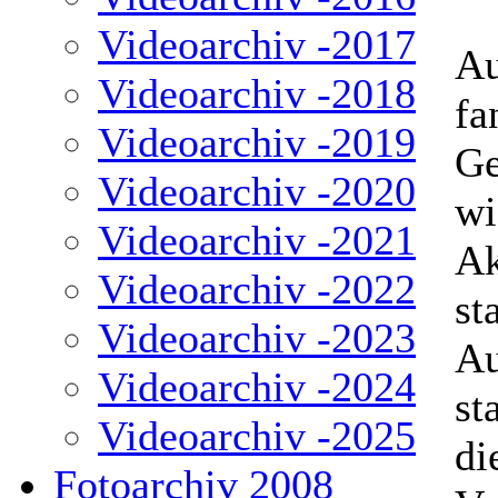
Videoarchiv -2017
Au
Videoarchiv -2018
fa
Videoarchiv -2019
Ge
Videoarchiv -2020
wi
Videoarchiv -2021
Ak
Videoarchiv -2022
sta
Videoarchiv -2023
Au
Videoarchiv -2024
st
Videoarchiv -2025
di
Fotoarchiv 2008