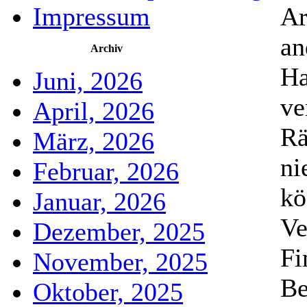
Ar
Impressum
an
Archiv
Ha
Juni, 2026
ve
April, 2026
Rä
März, 2026
ni
Februar, 2026
kö
Januar, 2026
Ve
Dezember, 2025
Fi
November, 2025
Be
Oktober, 2025