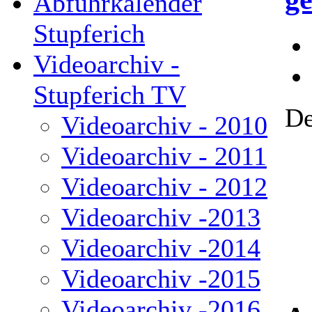
Abfuhrkalender
Stupferich
Videoarchiv -
Stupferich TV
De
Videoarchiv - 2010
Videoarchiv - 2011
Videoarchiv - 2012
Videoarchiv -2013
Videoarchiv -2014
Videoarchiv -2015
Videoarchiv -2016