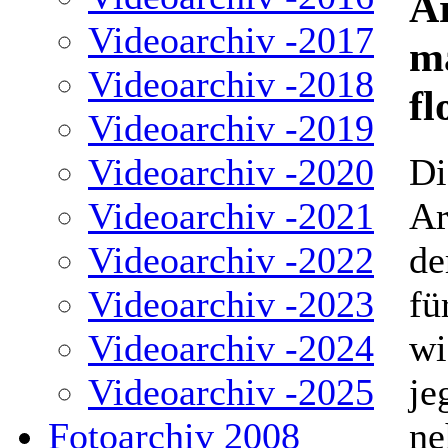
Ar
Videoarchiv -2017
m
Videoarchiv -2018
fl
Videoarchiv -2019
Di
Videoarchiv -2020
Ar
Videoarchiv -2021
de
Videoarchiv -2022
fü
Videoarchiv -2023
wi
Videoarchiv -2024
je
Videoarchiv -2025
ne
Fotoarchiv 2008