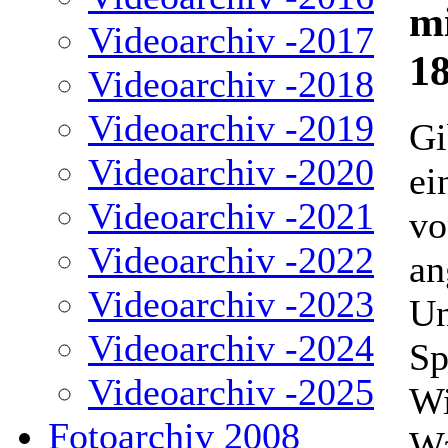
mi
Videoarchiv -2017
18
Videoarchiv -2018
Videoarchiv -2019
Gi
Videoarchiv -2020
ei
Videoarchiv -2021
vo
Videoarchiv -2022
an
Videoarchiv -2023
Un
Videoarchiv -2024
Sp
Videoarchiv -2025
Wi
Fotoarchiv 2008
Wa