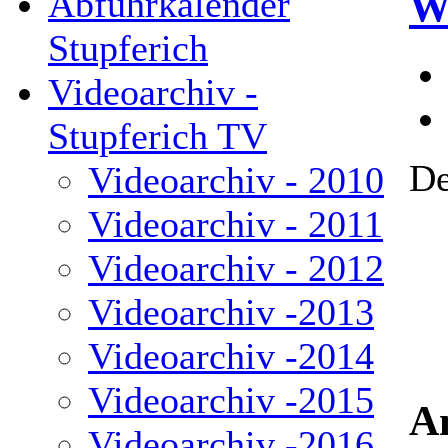
Abfuhrkalender
W
Stupferich
Videoarchiv -
Stupferich TV
De
Videoarchiv - 2010
Videoarchiv - 2011
Videoarchiv - 2012
Videoarchiv -2013
Videoarchiv -2014
Videoarchiv -2015
A
Videoarchiv -2016