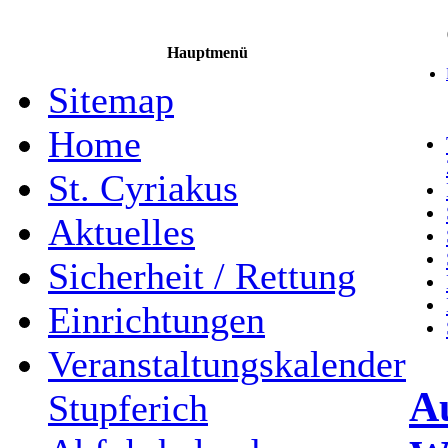
Hauptmenü
Sitemap
Home
St. Cyriakus
Aktuelles
Sicherheit / Rettung
Einrichtungen
Veranstaltungskalender
A
Stupferich