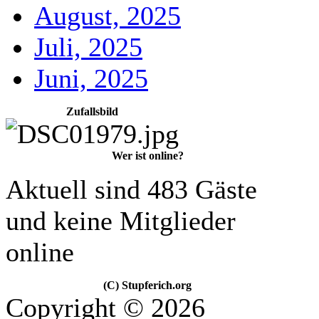
August, 2025
Juli, 2025
Juni, 2025
Zufallsbild
Wer ist online?
Aktuell sind 483 Gäste
und keine Mitglieder
online
(C) Stupferich.org
Copyright © 2026