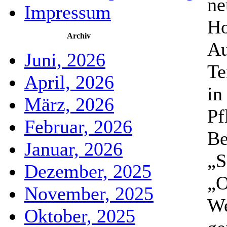
ne
Impressum
Ho
Archiv
Au
Juni, 2026
Te
April, 2026
in
März, 2026
Pf
Februar, 2026
Be
Januar, 2026
„S
Dezember, 2025
„O
November, 2025
We
Oktober, 2025