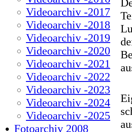
De
Videoarchiv -2017
Te
Videoarchiv -2018
Lu
Videoarchiv -2019
de
Videoarchiv -2020
Be
Videoarchiv -2021
au
Videoarchiv -2022
Videoarchiv -2023
Ei
Videoarchiv -2024
sc
Videoarchiv -2025
au
Fotoarchiv 2008