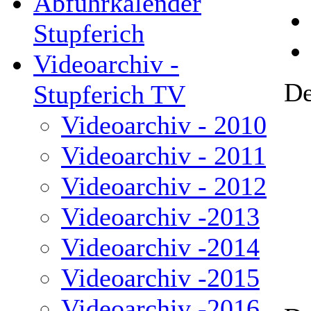
Abfuhrkalender
Stupferich
Videoarchiv -
De
Stupferich TV
Videoarchiv - 2010
Videoarchiv - 2011
Videoarchiv - 2012
Videoarchiv -2013
Videoarchiv -2014
Videoarchiv -2015
Videoarchiv -2016