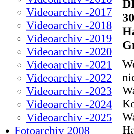
D
Videoarchiv -2017
30
Videoarchiv -2018
H
Videoarchiv -2019
Gr
Videoarchiv -2020
We
Videoarchiv -2021
ni
Videoarchiv -2022
Wa
Videoarchiv -2023
Ko
Videoarchiv -2024
Wa
Videoarchiv -2025
Ha
Fotoarchiv 2008