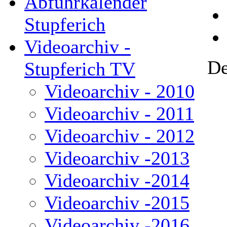
Abfuhrkalender
Stupferich
Videoarchiv -
De
Stupferich TV
Videoarchiv - 2010
Videoarchiv - 2011
Videoarchiv - 2012
Videoarchiv -2013
Videoarchiv -2014
Videoarchiv -2015
Videoarchiv -2016