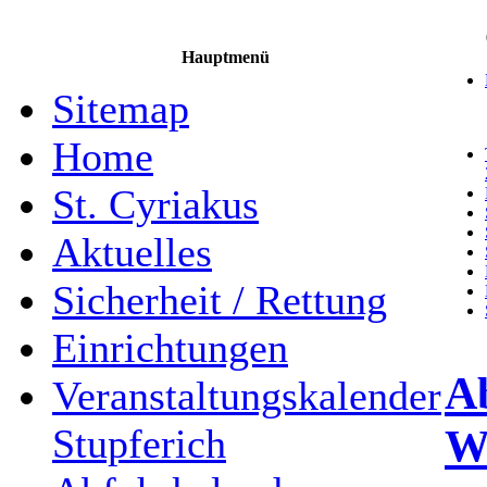
Hauptmenü
Sitemap
Home
St. Cyriakus
Aktuelles
Sicherheit / Rettung
Einrichtungen
A
Veranstaltungskalender
W
Stupferich