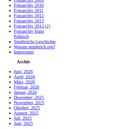
Fotoarchiv 2009
Fotoarchiv 2010
Fotoarchiv 2011
Fotoarchiv 2012
Fotoarchiv 2013
Fotoarchiv 2013 (2)
Fotoarchiv Hans
Pallasch
Stupferichs Geschichte
Warum stupferich.org?
Impressum
Archiv
Juni, 2026
April, 2026
März, 2026
Februar, 2026
Januar, 2026
Dezember, 2025
November, 2025
Oktober, 2025
August, 2025
Juli, 2025
Juni, 2025