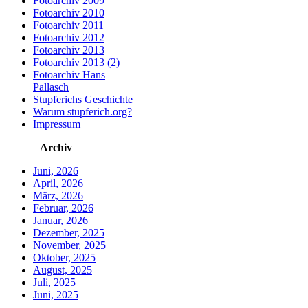
Fotoarchiv 2009
Fotoarchiv 2010
Fotoarchiv 2011
Fotoarchiv 2012
Fotoarchiv 2013
Fotoarchiv 2013 (2)
Fotoarchiv Hans
Pallasch
Stupferichs Geschichte
Warum stupferich.org?
Impressum
Archiv
Juni, 2026
April, 2026
März, 2026
Februar, 2026
Januar, 2026
Dezember, 2025
November, 2025
Oktober, 2025
August, 2025
Juli, 2025
Juni, 2025