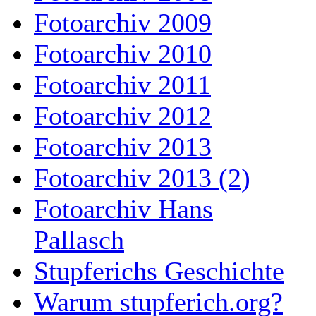
Fotoarchiv 2009
Fotoarchiv 2010
Fotoarchiv 2011
Fotoarchiv 2012
Fotoarchiv 2013
Fotoarchiv 2013 (2)
Fotoarchiv Hans
Pallasch
Stupferichs Geschichte
Warum stupferich.org?