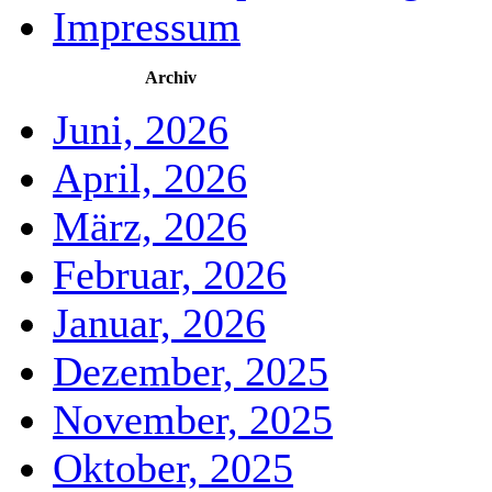
Impressum
Archiv
Juni, 2026
April, 2026
März, 2026
Februar, 2026
Januar, 2026
Dezember, 2025
November, 2025
Oktober, 2025