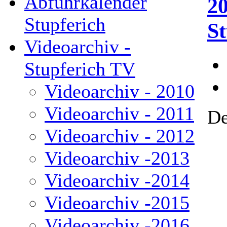
Abfuhrkalender
2
Stupferich
St
Videoarchiv -
Stupferich TV
Videoarchiv - 2010
Videoarchiv - 2011
De
Videoarchiv - 2012
Videoarchiv -2013
Videoarchiv -2014
Videoarchiv -2015
Videoarchiv -2016