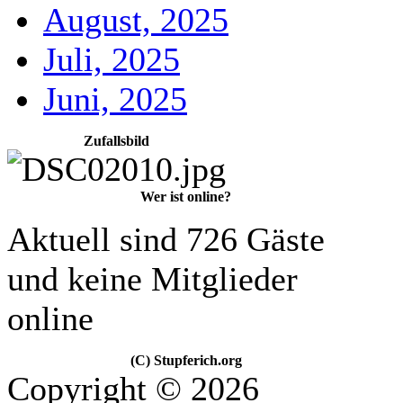
August, 2025
Juli, 2025
Juni, 2025
Zufallsbild
Wer ist online?
Aktuell sind 726 Gäste
und keine Mitglieder
online
(C) Stupferich.org
Copyright © 2026