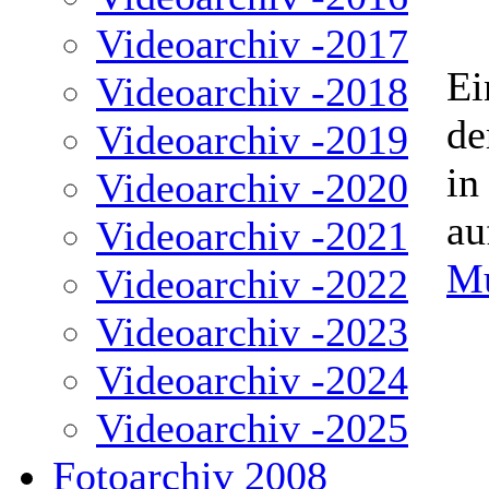
Videoarchiv -2017
Ei
Videoarchiv -2018
de
Videoarchiv -2019
in
Videoarchiv -2020
au
Videoarchiv -2021
Mu
Videoarchiv -2022
Videoarchiv -2023
Videoarchiv -2024
Videoarchiv -2025
Fotoarchiv 2008