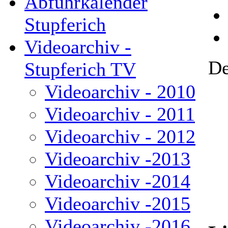
Abfuhrkalender
Stupferich
Videoarchiv -
De
Stupferich TV
Videoarchiv - 2010
Videoarchiv - 2011
Videoarchiv - 2012
Videoarchiv -2013
Videoarchiv -2014
Videoarchiv -2015
Videoarchiv -2016