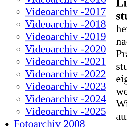
Li
Videoarchiv -2017
st
Videoarchiv -2018
he
Videoarchiv -2019
na
Videoarchiv -2020
Pr
Videoarchiv -2021
st
Videoarchiv -2022
ei
Videoarchiv -2023
we
Videoarchiv -2024
Wi
Videoarchiv -2025
au
Fotoarchiv 2008