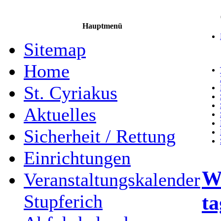
Hauptmenü
Sitemap
Home
St. Cyriakus
Aktuelles
Sicherheit / Rettung
Einrichtungen
W
Veranstaltungskalender
ta
Stupferich