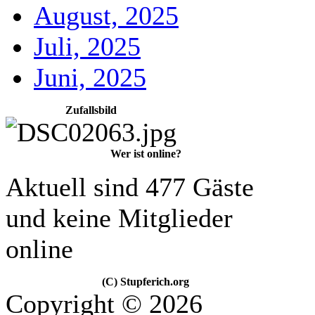
August, 2025
Juli, 2025
Juni, 2025
Zufallsbild
Wer ist online?
Aktuell sind 477 Gäste
und keine Mitglieder
online
(C) Stupferich.org
Copyright © 2026