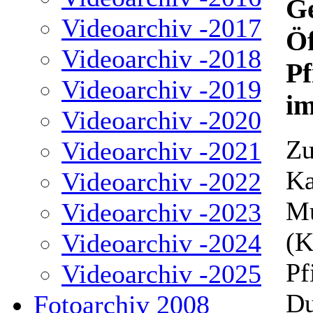
G
Videoarchiv -2017
Öf
Videoarchiv -2018
P
Videoarchiv -2019
i
Videoarchiv -2020
Zu
Videoarchiv -2021
Ka
Videoarchiv -2022
Mu
Videoarchiv -2023
(K
Videoarchiv -2024
Pf
Videoarchiv -2025
Du
Fotoarchiv 2008