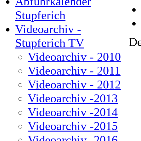
Abfuhrkalender
Stupferich
Videoarchiv -
De
Stupferich TV
Videoarchiv - 2010
Videoarchiv - 2011
Videoarchiv - 2012
Videoarchiv -2013
Videoarchiv -2014
Videoarchiv -2015
Videoarchiv -2016