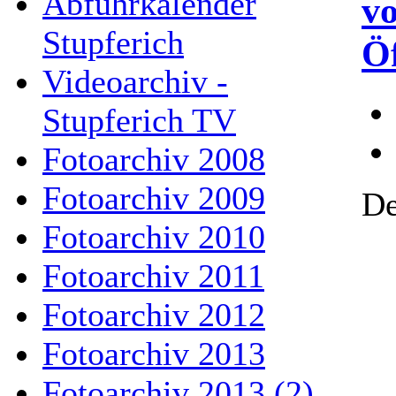
Abfuhrkalender
v
Stupferich
Öf
Videoarchiv -
Stupferich TV
Fotoarchiv 2008
Fotoarchiv 2009
De
Fotoarchiv 2010
Fotoarchiv 2011
Fotoarchiv 2012
Fotoarchiv 2013
Fotoarchiv 2013 (2)