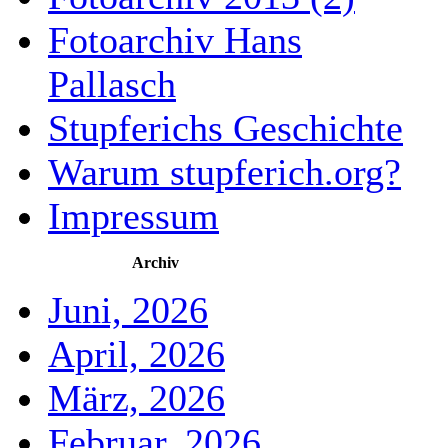
Fotoarchiv Hans
Pallasch
Stupferichs Geschichte
Warum stupferich.org?
Impressum
Archiv
Juni, 2026
April, 2026
März, 2026
Februar, 2026