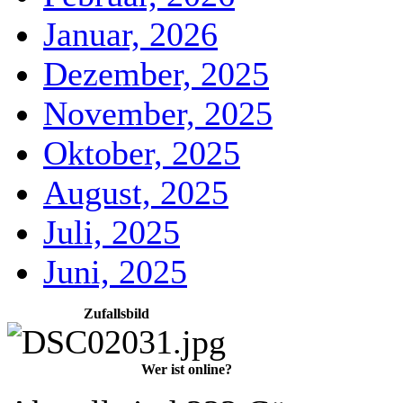
Januar, 2026
Dezember, 2025
November, 2025
Oktober, 2025
August, 2025
Juli, 2025
Juni, 2025
Zufallsbild
Wer ist online?