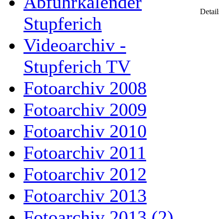
Abfuhrkalender
Detail
Stupferich
Videoarchiv -
Stupferich TV
Fotoarchiv 2008
Fotoarchiv 2009
Fotoarchiv 2010
Fotoarchiv 2011
Fotoarchiv 2012
Fotoarchiv 2013
Fotoarchiv 2013 (2)