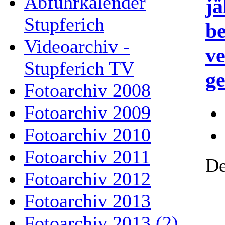
Abfuhrkalender
jä
Stupferich
b
Videoarchiv -
ve
Stupferich TV
ge
Fotoarchiv 2008
Fotoarchiv 2009
Fotoarchiv 2010
Fotoarchiv 2011
De
Fotoarchiv 2012
Fotoarchiv 2013
Fotoarchiv 2013 (2)