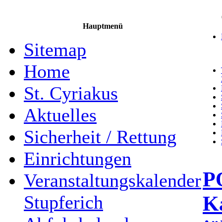
Hauptmenü
Sitemap
Home
St. Cyriakus
Aktuelles
Sicherheit / Rettung
Einrichtungen
P
Veranstaltungskalender
Ka
Stupferich