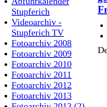
Abfuhrkalender
Fr
Stupferich
Videoarchiv -
Stupferich TV
Fotoarchiv 2008
De
Fotoarchiv 2009
Fotoarchiv 2010
Fotoarchiv 2011
Fotoarchiv 2012
Fotoarchiv 2013
Fotoarchiv 2013 (2)