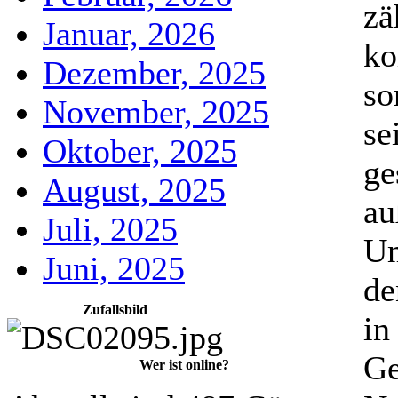
zä
Januar, 2026
ko
Dezember, 2025
so
November, 2025
se
Oktober, 2025
ge
August, 2025
au
Juli, 2025
Um
Juni, 2025
de
Zufallsbild
in
Ge
Wer ist online?