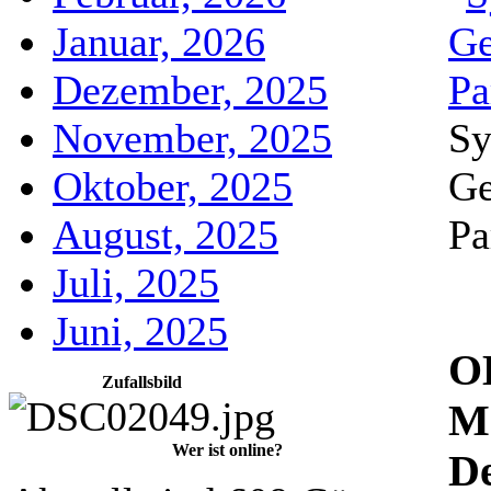
Januar, 2026
Dezember, 2025
Sy
November, 2025
Ge
Oktober, 2025
Pa
August, 2025
Juli, 2025
Juni, 2025
O
Zufallsbild
M
Wer ist online?
De