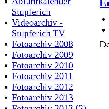
Abfuhrkalender
Er
Stupferich
Videoarchiv -
Stupferich TV
Fotoarchiv 2008
De
Fotoarchiv 2009
Fotoarchiv 2010
Fotoarchiv 2011
Fotoarchiv 2012
Fotoarchiv 2013
Fotoarchiv 2013 (2)