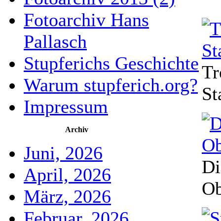
Fotoarchiv Hans
Pallasch
Stupferichs Geschichte
Tr
Warum stupferich.org?
St
Impressum
Archiv
Juni, 2026
Di
April, 2026
Ob
März, 2026
Februar, 2026