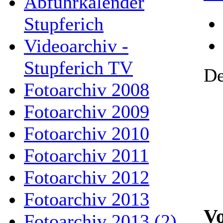
Abfuhrkalender
Stupferich
Videoarchiv -
Stupferich TV
De
Fotoarchiv 2008
Fotoarchiv 2009
Fotoarchiv 2010
Fotoarchiv 2011
Fotoarchiv 2012
Fotoarchiv 2013
Vo
Fotoarchiv 2013 (2)