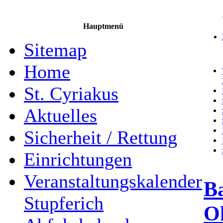
Hauptmenü
Sitemap
Home
St. Cyriakus
Aktuelles
Sicherheit / Rettung
Einrichtungen
Veranstaltungskalender
B
Stupferich
O