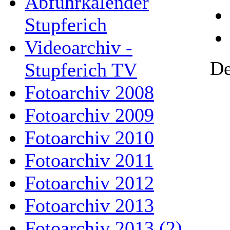
Abfuhrkalender
Stupferich
Videoarchiv -
De
Stupferich TV
Fotoarchiv 2008
Fotoarchiv 2009
Fotoarchiv 2010
Fotoarchiv 2011
Fotoarchiv 2012
Fotoarchiv 2013
Fotoarchiv 2013 (2)