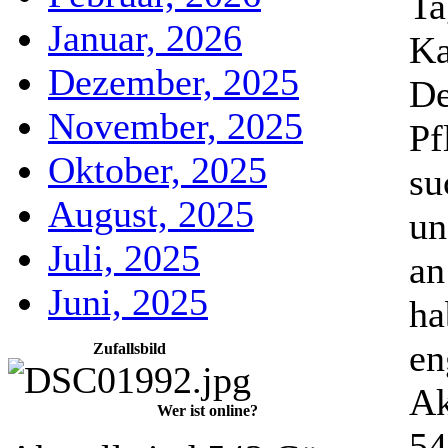
Ta
Januar, 2026
Ka
Dezember, 2025
De
November, 2025
Pf
Oktober, 2025
su
August, 2025
un
Juli, 2025
an
Juni, 2025
ha
en
Zufallsbild
Ak
Wer ist online?
54