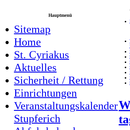
Hauptmenü
Sitemap
Home
St. Cyriakus
Aktuelles
Sicherheit / Rettung
Einrichtungen
W
Veranstaltungskalender
ta
Stupferich