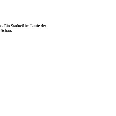
- Ein Stadtteil im Laufe der
 Schau.