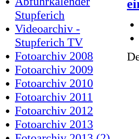
Abfuhrkalender
e
Stupferich
Videoarchiv -
Stupferich TV
Fotoarchiv 2008
De
Fotoarchiv 2009
Fotoarchiv 2010
Fotoarchiv 2011
Fotoarchiv 2012
Fotoarchiv 2013
Fotoarchiv 2013 (2)