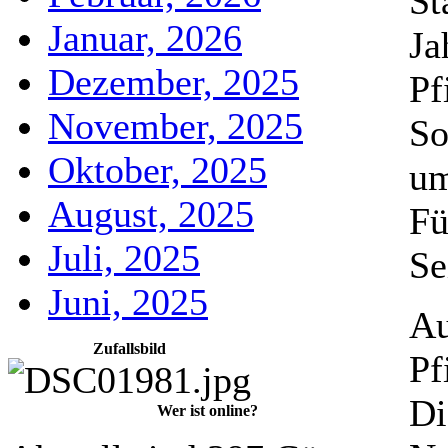
St
Januar, 2026
Ja
Dezember, 2025
Pf
November, 2025
So
Oktober, 2025
um
August, 2025
Fü
Juli, 2025
Se
Juni, 2025
Au
Zufallsbild
Pf
Di
Wer ist online?