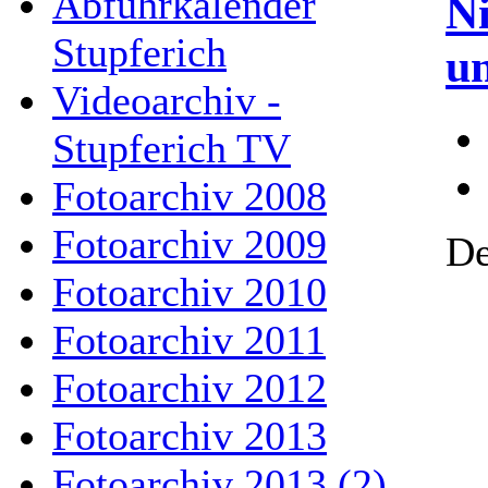
Abfuhrkalender
N
Stupferich
u
Videoarchiv -
Stupferich TV
Fotoarchiv 2008
Fotoarchiv 2009
De
Fotoarchiv 2010
Fotoarchiv 2011
Fotoarchiv 2012
Fotoarchiv 2013
Fotoarchiv 2013 (2)