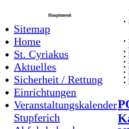
Hauptmenü
Sitemap
Home
St. Cyriakus
Aktuelles
Sicherheit / Rettung
Einrichtungen
P
Veranstaltungskalender
Ka
Stupferich