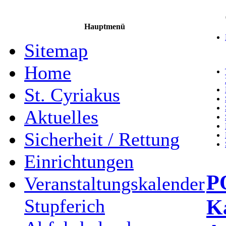
Hauptmenü
Sitemap
Home
St. Cyriakus
Aktuelles
Sicherheit / Rettung
Einrichtungen
P
Veranstaltungskalender
K
Stupferich