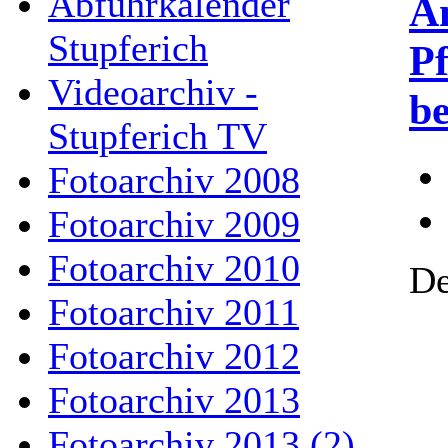
Abfuhrkalender
An
Stupferich
Pf
Videoarchiv -
b
Stupferich TV
Fotoarchiv 2008
Fotoarchiv 2009
Fotoarchiv 2010
De
Fotoarchiv 2011
Fotoarchiv 2012
Fotoarchiv 2013
Fotoarchiv 2013 (2)