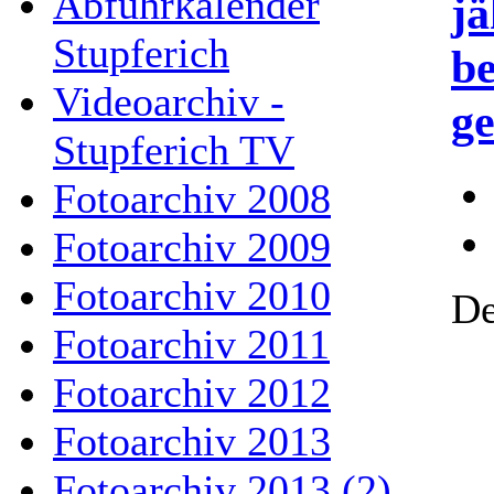
Abfuhrkalender
jä
Stupferich
be
Videoarchiv -
ge
Stupferich TV
Fotoarchiv 2008
Fotoarchiv 2009
Fotoarchiv 2010
De
Fotoarchiv 2011
Fotoarchiv 2012
Fotoarchiv 2013
Fotoarchiv 2013 (2)