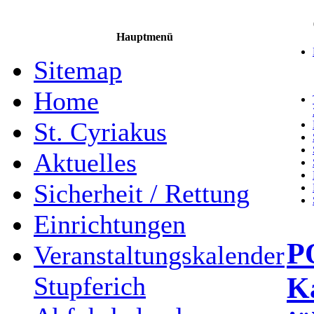
Hauptmenü
Sitemap
Home
St. Cyriakus
Aktuelles
Sicherheit / Rettung
Einrichtungen
P
Veranstaltungskalender
Ka
Stupferich