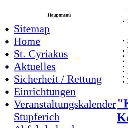
Hauptmenü
Sitemap
Home
St. Cyriakus
Aktuelles
Sicherheit / Rettung
Einrichtungen
"
Veranstaltungskalender
K
Stupferich