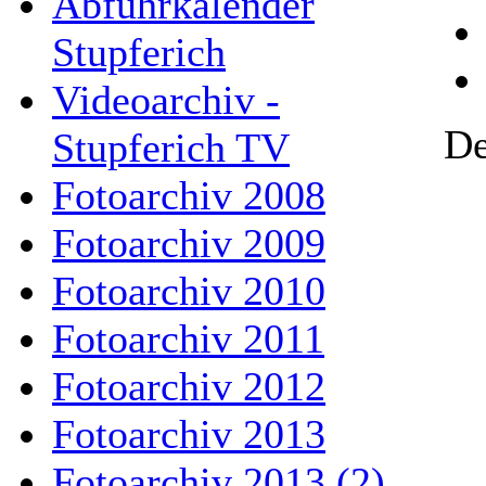
Abfuhrkalender
Stupferich
Videoarchiv -
De
Stupferich TV
Fotoarchiv 2008
Fotoarchiv 2009
Fotoarchiv 2010
Fotoarchiv 2011
Fotoarchiv 2012
Fotoarchiv 2013
Fotoarchiv 2013 (2)