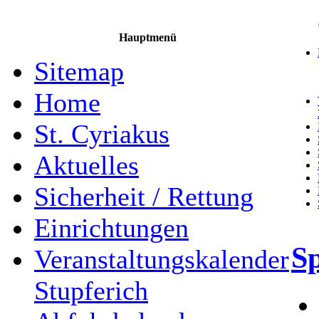
Hauptmenü
Sitemap
Home
St. Cyriakus
Aktuelles
Sicherheit / Rettung
Einrichtungen
S
Veranstaltungskalender
Stupferich