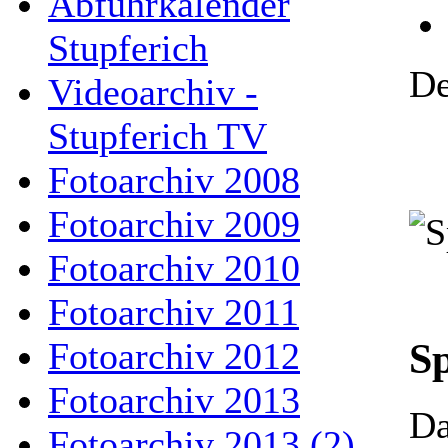
Abfuhrkalender
Stupferich
De
Videoarchiv -
Stupferich TV
Fotoarchiv 2008
Fotoarchiv 2009
Fotoarchiv 2010
Fotoarchiv 2011
S
Fotoarchiv 2012
Fotoarchiv 2013
Da
Fotoarchiv 2013 (2)