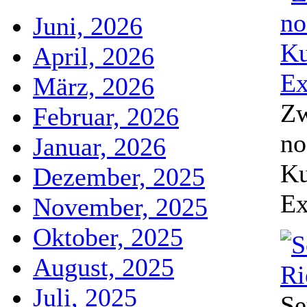
Juni, 2026
April, 2026
März, 2026
Zw
Februar, 2026
no
Januar, 2026
Ku
Dezember, 2025
Ex
November, 2025
Oktober, 2025
August, 2025
Juli, 2025
Se