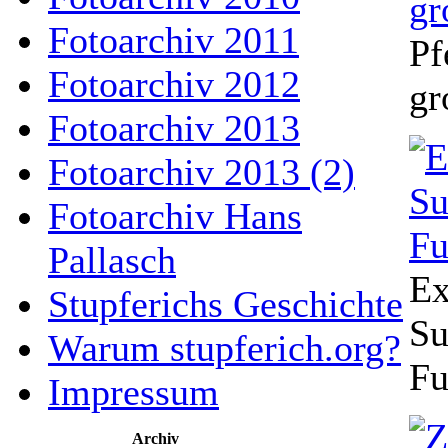
Fotoarchiv 2011
Pf
Fotoarchiv 2012
gr
Fotoarchiv 2013
Fotoarchiv 2013 (2)
Fotoarchiv Hans
Pallasch
Ex
Stupferichs Geschichte
Su
Warum stupferich.org?
Fu
Impressum
Archiv