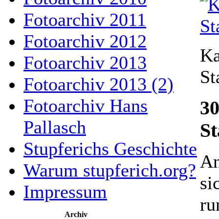
Fotoarchiv 2011
Fotoarchiv 2012
Ka
Fotoarchiv 2013
St
Fotoarchiv 2013 (2)
Fotoarchiv Hans
30
Pallasch
St
Stupferichs Geschichte
An
Warum stupferich.org?
si
Impressum
ru
Archiv