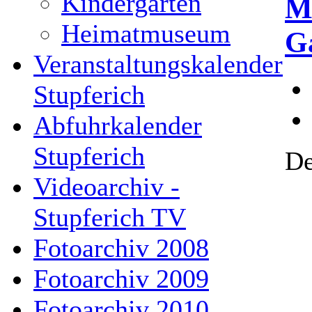
Kindergarten
M
Heimatmuseum
G
Veranstaltungskalender
Stupferich
Abfuhrkalender
Stupferich
De
Videoarchiv -
Stupferich TV
Fotoarchiv 2008
Fotoarchiv 2009
Fotoarchiv 2010