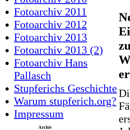
Fotoarchiv 2011
N
Fotoarchiv 2012
E
Fotoarchiv 2013
zu
Fotoarchiv 2013 (2)
W
Fotoarchiv Hans
er
Pallasch
Stupferichs Geschichte
Di
Warum stupferich.org?
Fä
Impressum
er
Archiv