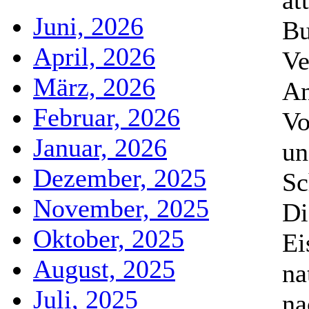
at
Juni, 2026
Bu
April, 2026
Ve
März, 2026
An
Februar, 2026
Vo
Januar, 2026
un
Dezember, 2025
Sc
November, 2025
Di
Oktober, 2025
Ei
August, 2025
na
Juli, 2025
na