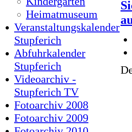
Kindergarten
Si
Heimatmuseum
a
Veranstaltungskalender
Stupferich
Abfuhrkalender
Stupferich
De
Videoarchiv -
Stupferich TV
Fotoarchiv 2008
Fotoarchiv 2009
Fotoarchiv 2010