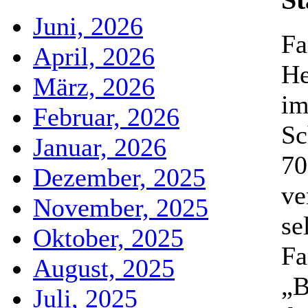
St
Juni, 2026
Fa
April, 2026
He
März, 2026
im
Februar, 2026
Sc
Januar, 2026
70
Dezember, 2025
ve
November, 2025
se
Oktober, 2025
Fa
August, 2025
„B
Juli, 2025