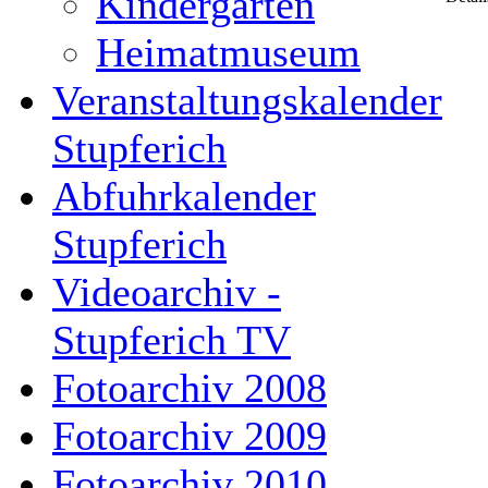
Kindergarten
Heimatmuseum
Veranstaltungskalender
Stupferich
Abfuhrkalender
Stupferich
Videoarchiv -
Stupferich TV
Fotoarchiv 2008
Fotoarchiv 2009
Fotoarchiv 2010