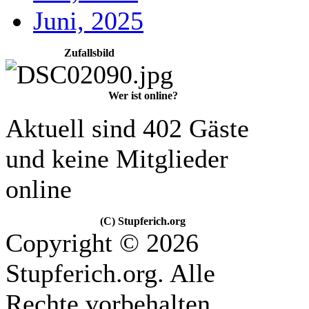
Juni, 2025
Zufallsbild
Wer ist online?
Aktuell sind 402 Gäste
und keine Mitglieder
online
(C) Stupferich.org
Copyright © 2026
Stupferich.org. Alle
Rechte vorbehalten.