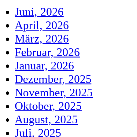
Juni, 2026
April, 2026
März, 2026
Februar, 2026
Januar, 2026
Dezember, 2025
November, 2025
Oktober, 2025
August, 2025
Juli, 2025