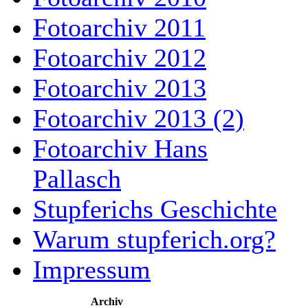
Fotoarchiv 2011
Fotoarchiv 2012
Fotoarchiv 2013
Fotoarchiv 2013 (2)
Fotoarchiv Hans
Pallasch
Stupferichs Geschichte
Warum stupferich.org?
Impressum
Archiv