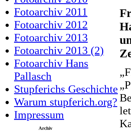
Fotoarchiv 2011
Fr
Fotoarchiv 2012
Ha
Fotoarchiv 2013
un
Fotoarchiv 2013 (2)
Ze
Fotoarchiv Hans
„F
Pallasch
„P
Stupferichs Geschichte
Be
Warum stupferich.org?
le
Impressum
Ka
Archiv