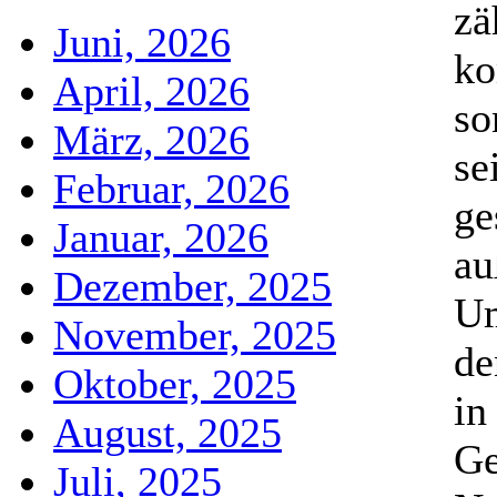
zä
Juni, 2026
ko
April, 2026
so
März, 2026
se
Februar, 2026
ge
Januar, 2026
au
Dezember, 2025
Um
November, 2025
de
Oktober, 2025
in
August, 2025
Ge
Juli, 2025