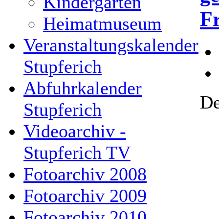
Kindergarten
Fr
Heimatmuseum
Veranstaltungskalender
Stupferich
Abfuhrkalender
De
Stupferich
Videoarchiv -
Stupferich TV
Fotoarchiv 2008
Fotoarchiv 2009
Fotoarchiv 2010