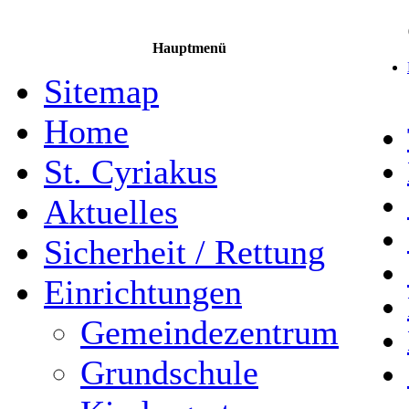
Hauptmenü
Sitemap
Home
St. Cyriakus
Aktuelles
Sicherheit / Rettung
Einrichtungen
Gemeindezentrum
Grundschule