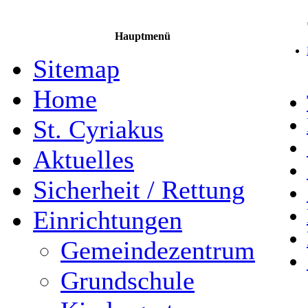
Hauptmenü
Sitemap
Home
St. Cyriakus
Aktuelles
Sicherheit / Rettung
Einrichtungen
Gemeindezentrum
Grundschule