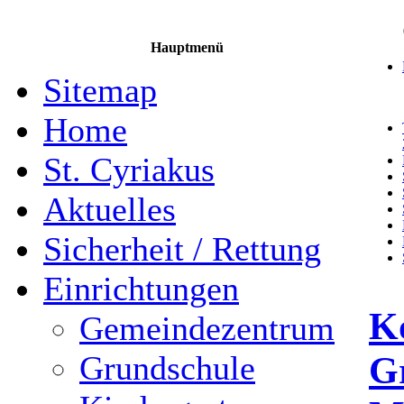
Hauptmenü
Sitemap
Home
St. Cyriakus
Aktuelles
Sicherheit / Rettung
Einrichtungen
K
Gemeindezentrum
G
Grundschule