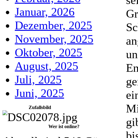
se
Januar, 2026
Gr
Dezember, 2025
Sc
November, 2025
an
Oktober, 2025
un
August, 2025
En
Juli, 2025
ge
Juni, 2025
ei
Mi
Zufallsbild
gi
Wer ist online?
bi