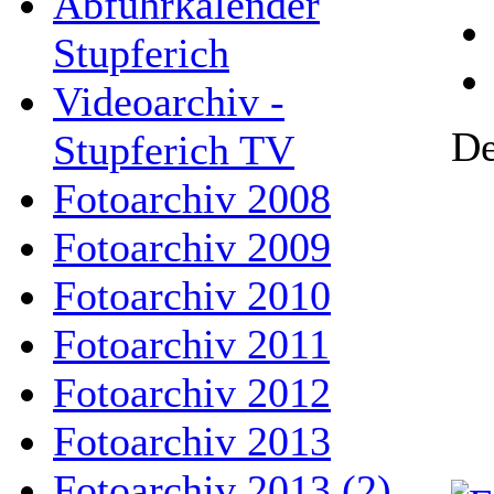
Abfuhrkalender
Stupferich
Videoarchiv -
De
Stupferich TV
Fotoarchiv 2008
Fotoarchiv 2009
Fotoarchiv 2010
Fotoarchiv 2011
Fotoarchiv 2012
Fotoarchiv 2013
Fotoarchiv 2013 (2)