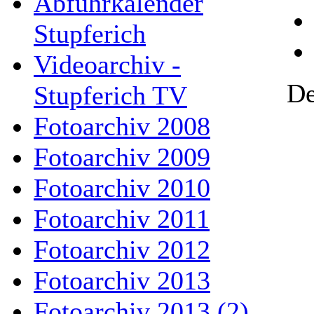
Abfuhrkalender
Stupferich
Videoarchiv -
De
Stupferich TV
Fotoarchiv 2008
Fotoarchiv 2009
Fotoarchiv 2010
Fotoarchiv 2011
Fotoarchiv 2012
Fotoarchiv 2013
Fotoarchiv 2013 (2)