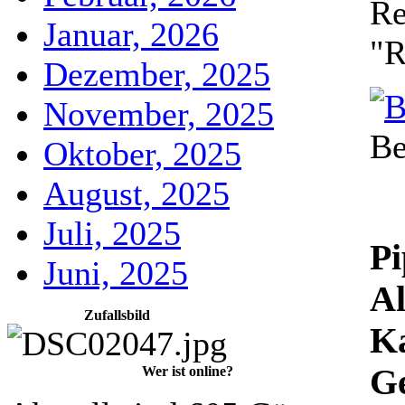
Re
Januar, 2026
"R
Dezember, 2025
November, 2025
Be
Oktober, 2025
August, 2025
Juli, 2025
Pi
Juni, 2025
Al
Zufallsbild
Ka
Ge
Wer ist online?