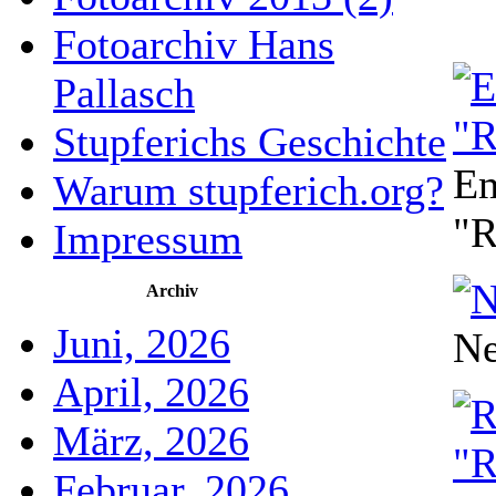
Fotoarchiv Hans
Pallasch
Stupferichs Geschichte
Em
Warum stupferich.org?
"R
Impressum
Archiv
Juni, 2026
Ne
April, 2026
März, 2026
Februar, 2026