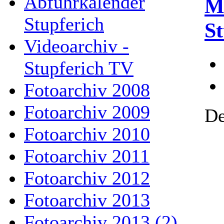
Abfuhrkalender
M
Stupferich
St
Videoarchiv -
Stupferich TV
Fotoarchiv 2008
Fotoarchiv 2009
De
Fotoarchiv 2010
Fotoarchiv 2011
Fotoarchiv 2012
Fotoarchiv 2013
Fotoarchiv 2013 (2)