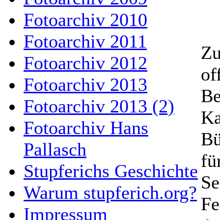
Fotoarchiv 2010
Fotoarchiv 2011
Zu
Fotoarchiv 2012
of
Fotoarchiv 2013
Be
Fotoarchiv 2013 (2)
Ka
Fotoarchiv Hans
Bü
Pallasch
fü
Stupferichs Geschichte
Se
Warum stupferich.org?
Fe
Impressum