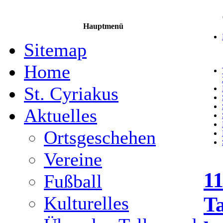
Hauptmenü
Sitemap
Home
St. Cyriakus
Aktuelles
Ortsgeschehen
Vereine
11
Fußball
Ta
Kulturelles