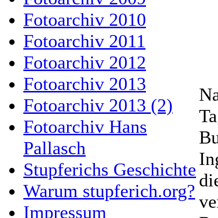
Fotoarchiv 2010
Fotoarchiv 2011
Fotoarchiv 2012
Fotoarchiv 2013
Na
Fotoarchiv 2013 (2)
Ta
Fotoarchiv Hans
Bu
Pallasch
In
Stupferichs Geschichte
di
Warum stupferich.org?
ve
Impressum