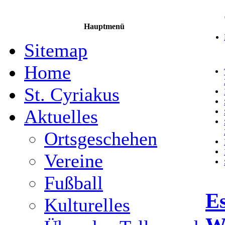
Hauptmenü
Sitemap
Home
St. Cyriakus
Aktuelles
Ortsgeschehen
Vereine
Fußball
Es
Kulturelles