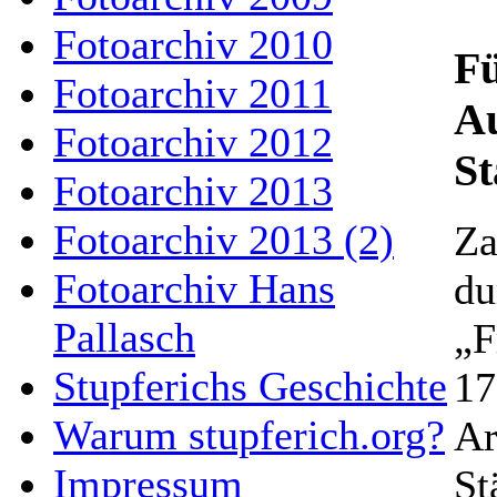
Fotoarchiv 2010
F
Fotoarchiv 2011
Au
Fotoarchiv 2012
St
Fotoarchiv 2013
Fotoarchiv 2013 (2)
Za
Fotoarchiv Hans
du
Pallasch
„F
Stupferichs Geschichte
17
Warum stupferich.org?
Ar
Impressum
St