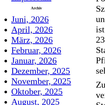
Sz
Archiv
un
Juni, 2026
is
April, 2026
23
März, 2026
St
Februar, 2026
Pf
Januar, 2026
se
Dezember, 2025
November, 2025
Zu
Oktober, 2025
ve
August, 2025