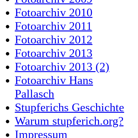
Fotoarchiv 2010
Fotoarchiv 2011
Fotoarchiv 2012
Fotoarchiv 2013
Fotoarchiv 2013 (2)
Fotoarchiv Hans
Pallasch
Stupferichs Geschichte
Warum stupferich.org?
Impressum