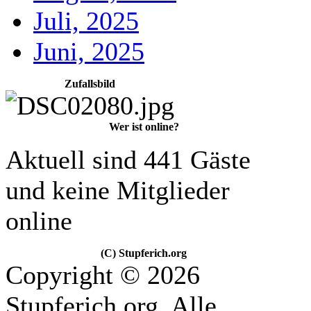
Juli, 2025
Juni, 2025
Zufallsbild
Wer ist online?
Aktuell sind 441 Gäste
und keine Mitglieder
online
(C) Stupferich.org
Copyright © 2026
Stupferich.org. Alle