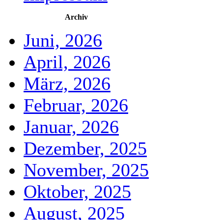
Archiv
Juni, 2026
April, 2026
März, 2026
Februar, 2026
Januar, 2026
Dezember, 2025
November, 2025
Oktober, 2025
August, 2025