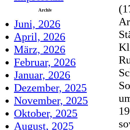
(1
Archiv
Ar
Juni, 2026
St
April, 2026
Kl
März, 2026
Ru
Februar, 2026
Sc
Januar, 2026
So
Dezember, 2025
um
November, 2025
19
Oktober, 2025
so
August, 2025