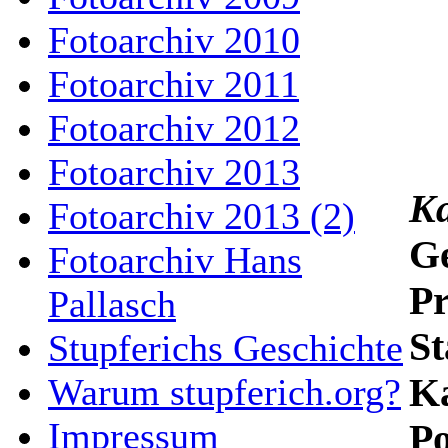
Fotoarchiv 2010
Fotoarchiv 2011
Fotoarchiv 2012
Fotoarchiv 2013
Ka
Fotoarchiv 2013 (2)
G
Fotoarchiv Hans
Pr
Pallasch
St
Stupferichs Geschichte
Ka
Warum stupferich.org?
Impressum
Po