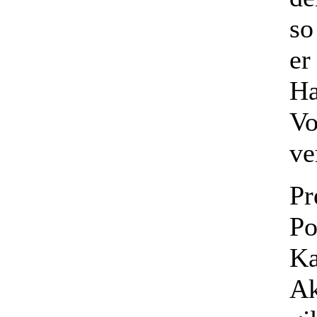
so
er
Ha
Vo
ve
Pr
Po
Ka
Ak