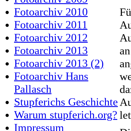
Fotoarchiv 2010
Fü
Fotoarchiv 2011
Au
Fotoarchiv 2012
Au
Fotoarchiv 2013
an
Fotoarchiv 2013 (2)
an
Fotoarchiv Hans
we
Pallasch
da
Stupferichs Geschichte
Au
Warum stupferich.org?
le
Impressum