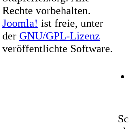
Rechte vorbehalten.
Joomla!
ist freie, unter
der
GNU/GPL-Lizenz
veröffentlichte Software.
Sc