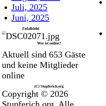
Juli, 2025
Juni, 2025
Zufallsbild
Wer ist online?
Aktuell sind 653 Gäste
und keine Mitglieder
online
(C) Stupferich.org
Copyright © 2026
Stupferich.org. Alle